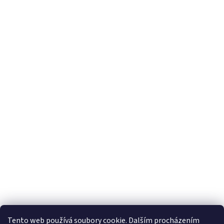
Tento web používá soubory cookie. Dalším procházením