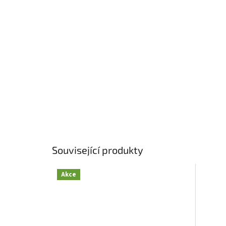
Související produkty
Akce